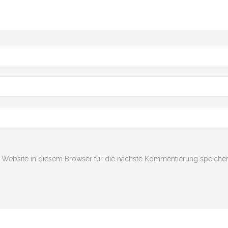
Website in diesem Browser für die nächste Kommentierung speicher