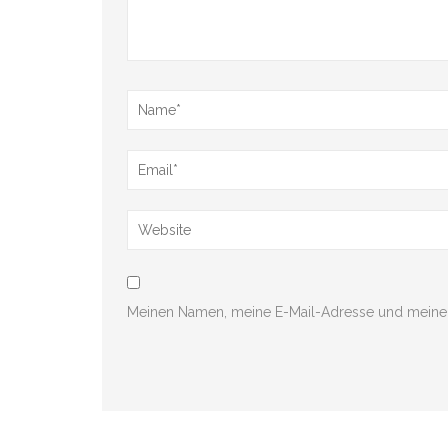
Meinen Namen, meine E-Mail-Adresse und meine 