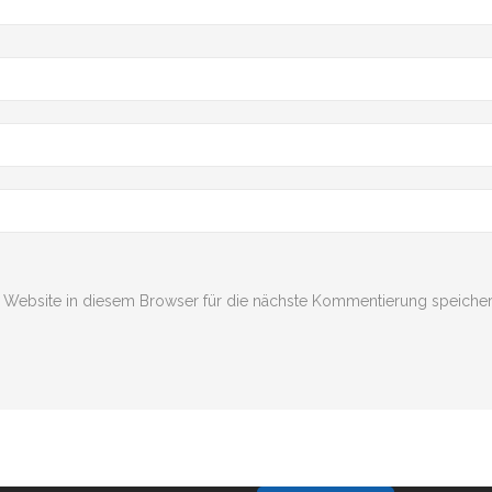
Website in diesem Browser für die nächste Kommentierung speicher