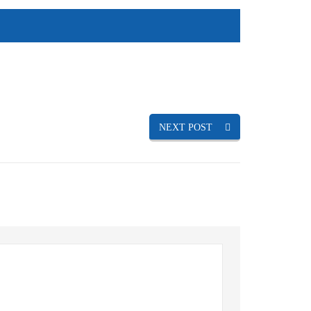
NEXT POST