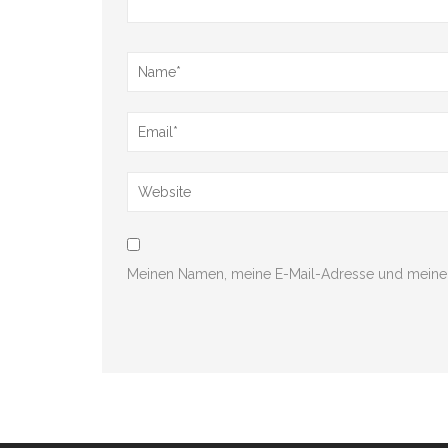
Meinen Namen, meine E-Mail-Adresse und meine 