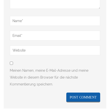
Meinen Namen, meine E-Mail-Adresse und meine
Website in diesem Browser für die nächste
Kommentierung speichern.