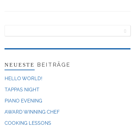
BEITRÄGE
NEUESTE
HELLO WORLD!
TAPPAS NIGHT
PIANO EVENING
AWARD WINNING CHEF
COOKING LESSONS