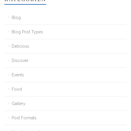
Blog
Blog Post Types
Delicious
Discover
Events
Food
Gallery
Post Formats