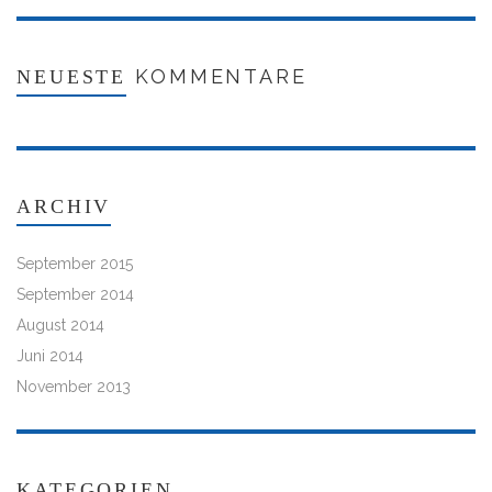
KOMMENTARE
NEUESTE
ARCHIV
September 2015
September 2014
August 2014
Juni 2014
November 2013
KATEGORIEN